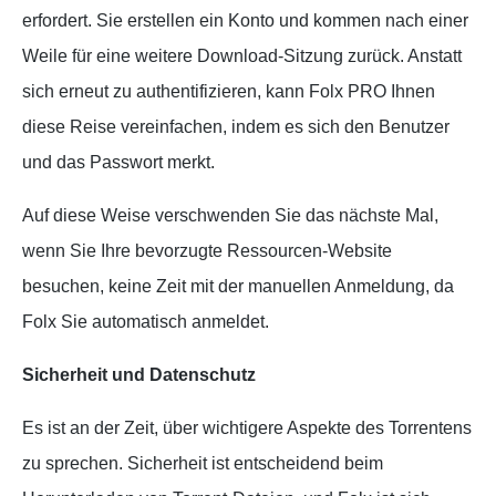
erfordert. Sie erstellen ein Konto und kommen nach einer
Weile für eine weitere Download-Sitzung zurück. Anstatt
sich erneut zu authentifizieren, kann Folx PRO Ihnen
diese Reise vereinfachen, indem es sich den Benutzer
und das Passwort merkt.
Auf diese Weise verschwenden Sie das nächste Mal,
wenn Sie Ihre bevorzugte Ressourcen-Website
besuchen, keine Zeit mit der manuellen Anmeldung, da
Folx Sie automatisch anmeldet.
Sicherheit und Datenschutz
Es ist an der Zeit, über wichtigere Aspekte des Torrentens
zu sprechen. Sicherheit ist entscheidend beim