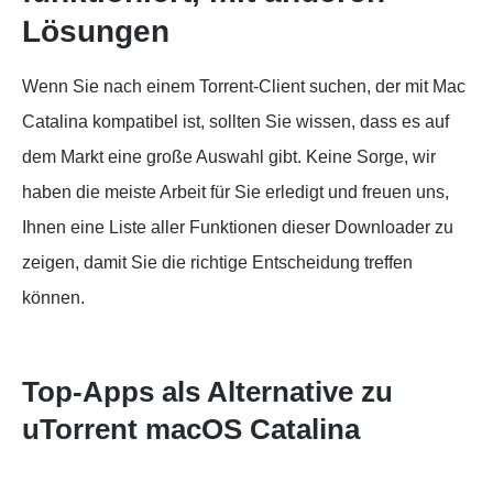
Lösungen
Wenn Sie nach einem Torrent-Client suchen, der mit Mac
Catalina kompatibel ist, sollten Sie wissen, dass es auf
dem Markt eine große Auswahl gibt. Keine Sorge, wir
haben die meiste Arbeit für Sie erledigt und freuen uns,
Ihnen eine Liste aller Funktionen dieser Downloader zu
zeigen, damit Sie die richtige Entscheidung treffen
können.
Top-Apps als Alternative zu
uTorrent macOS Catalina