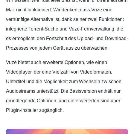
Wir wissen, wie frustrierend es ist, wenn uTorrent auf dem
Mac nicht funktioniert. Wir denken, dass Vuze eine
vernünftige Alternative ist, dank seiner zwei Funktionen:
integrierte Torrent-Suche und Vuze-Fernverwaltung, die
es ermöglicht, den Fortschritt des Upload- und Download-
Prozesses von jedem Gerät aus zu überwachen.
Vuze bietet auch erweiterte Optionen, wie einen
Videoplayer, der eine Vielzahl von Videoformaten,
Untertitel und die Möglichkeit zum Wechseln zwischen
Audiostreams unterstützt. Die Basisversion enthält nur
grundlegende Optionen, und die erweiterten sind über
Plugin-Installer zugänglich.