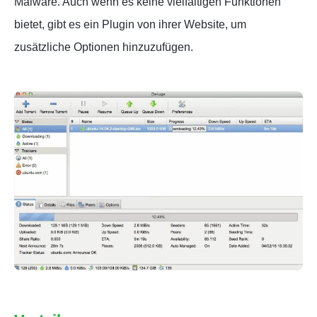
Malware. Auch wenn es keine vielfältigen Funktionen
bietet, gibt es ein Plugin von ihrer Website, um
zusätzliche Optionen hinzuzufügen.