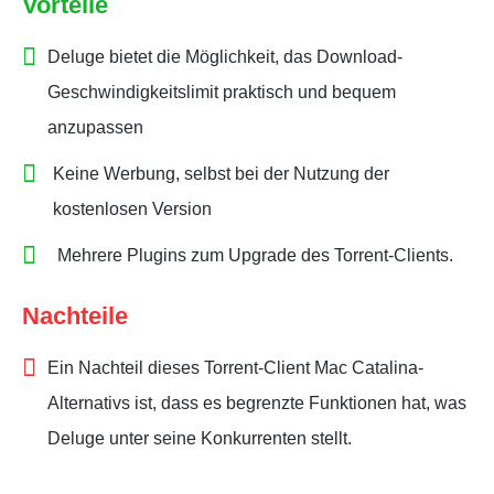
Vorteile
Deluge bietet die Möglichkeit, das Download-
Geschwindigkeitslimit praktisch und bequem
anzupassen
Keine Werbung, selbst bei der Nutzung der
kostenlosen Version
Mehrere Plugins zum Upgrade des Torrent-Clients.
Nachteile
Ein Nachteil dieses Torrent-Client Mac Catalina-
Alternativs ist, dass es begrenzte Funktionen hat, was
Deluge unter seine Konkurrenten stellt.