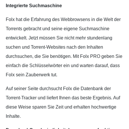
Integrierte Suchmaschine
Folx hat die Erfahrung des Webbrowsens in die Welt der
Torrents gebracht und seine eigene Suchmaschine
entwickelt. Jetzt müssen Sie nicht mehr stundenlang
suchen und Torrent-Websites nach den Inhalten
durchsuchen, die Sie benötigen. Mit Folx PRO geben Sie
einfach die Schlüsselwörter ein und warten darauf, dass
Folx sein Zauberwerk tut.
Auf seiner Seite durchsucht Folx die Datenbank der
Torrent-Tracker und liefert Ihnen das beste Ergebnis. Auf
diese Weise sparen Sie Zeit und erhalten hochwertige
Inhalte.