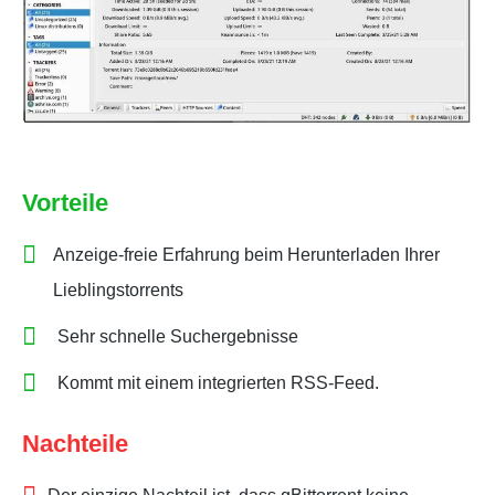
Vorteile
Anzeige-freie Erfahrung beim Herunterladen Ihrer
Lieblingstorrents
Sehr schnelle Suchergebnisse
Kommt mit einem integrierten RSS-Feed.
Nachteile