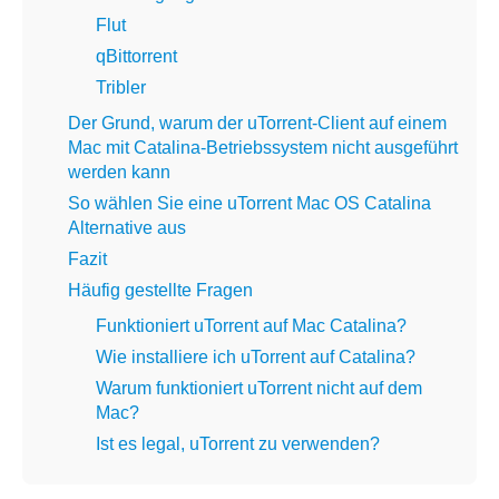
Flut
qBittorrent
Tribler
Der Grund, warum der uTorrent-Client auf einem
Mac mit Catalina-Betriebssystem nicht ausgeführt
werden kann
So wählen Sie eine uTorrent Mac OS Catalina
Alternative aus
Fazit
Häufig gestellte Fragen
Funktioniert uTorrent auf Mac Catalina?
Wie installiere ich uTorrent auf Catalina?
Warum funktioniert uTorrent nicht auf dem
Mac?
Ist es legal, uTorrent zu verwenden?