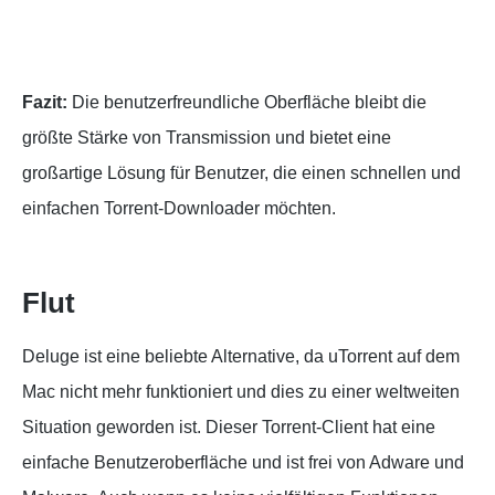
Fazit:
Die benutzerfreundliche Oberfläche bleibt die
größte Stärke von Transmission und bietet eine
großartige Lösung für Benutzer, die einen schnellen und
einfachen Torrent-Downloader möchten.
Flut
Deluge ist eine beliebte Alternative, da uTorrent auf dem
Mac nicht mehr funktioniert und dies zu einer weltweiten
Situation geworden ist. Dieser Torrent-Client hat eine
einfache Benutzeroberfläche und ist frei von Adware und