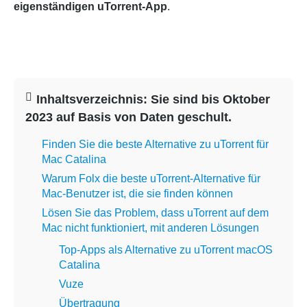
eigenständigen uTorrent-App
.
Inhaltsverzeichnis: Sie sind bis Oktober
2023 auf Basis von Daten geschult.
Finden Sie die beste Alternative zu uTorrent für
Mac Catalina
Warum Folx die beste uTorrent-Alternative für
Mac-Benutzer ist, die sie finden können
Lösen Sie das Problem, dass uTorrent auf dem
Mac nicht funktioniert, mit anderen Lösungen
Top-Apps als Alternative zu uTorrent macOS
Catalina
Vuze
Übertragung