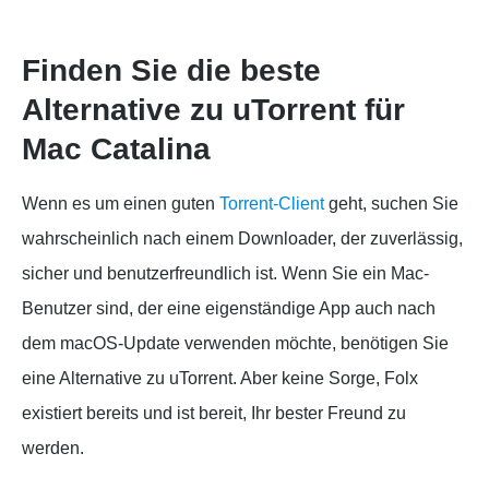
Finden Sie die beste
Alternative zu uTorrent für
Mac Catalina
Wenn es um einen guten
Torrent-Client
geht, suchen Sie
wahrscheinlich nach einem Downloader, der zuverlässig,
sicher und benutzerfreundlich ist. Wenn Sie ein Mac-
Benutzer sind, der eine eigenständige App auch nach
dem macOS-Update verwenden möchte, benötigen Sie
eine Alternative zu uTorrent. Aber keine Sorge, Folx
existiert bereits und ist bereit, Ihr bester Freund zu
werden.