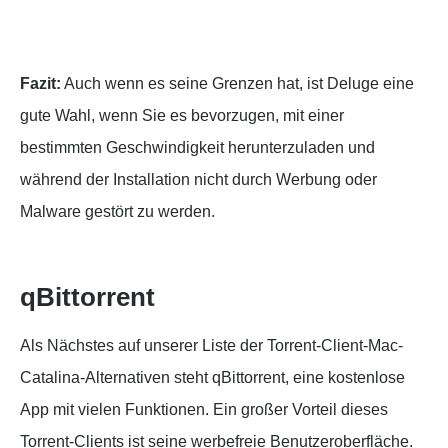
Fazit:
Auch wenn es seine Grenzen hat, ist Deluge eine
gute Wahl, wenn Sie es bevorzugen, mit einer
bestimmten Geschwindigkeit herunterzuladen und
während der Installation nicht durch Werbung oder
Malware gestört zu werden.
qBittorrent
Als Nächstes auf unserer Liste der Torrent-Client-Mac-
Catalina-Alternativen steht qBittorrent, eine kostenlose
App mit vielen Funktionen. Ein großer Vorteil dieses
Torrent-Clients ist seine werbefreie Benutzeroberfläche.