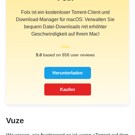
Folx ist ein kostenloser Torrent-Client und
Download-Manager für macOS: Verwalten Sie
bequem Datei-Downloads mit erhöhter
Geschwindigkeit auf Ihrem Mac!
5.0
based on 858 user reviews
Herunterladen
Kaufen
Vuze