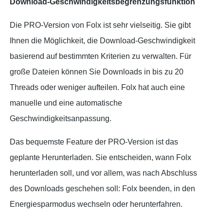
Download-Geschwindigkeitsbegrenzungsfunktion
Die PRO-Version von Folx ist sehr vielseitig. Sie gibt
Ihnen die Möglichkeit, die Download-Geschwindigkeit
basierend auf bestimmten Kriterien zu verwalten. Für
große Dateien können Sie Downloads in bis zu 20
Threads oder weniger aufteilen. Folx hat auch eine
manuelle und eine automatische
Geschwindigkeitsanpassung.
Das bequemste Feature der PRO-Version ist das
geplante Herunterladen. Sie entscheiden, wann Folx
herunterladen soll, und vor allem, was nach Abschluss
des Downloads geschehen soll: Folx beenden, in den
Energiesparmodus wechseln oder herunterfahren.