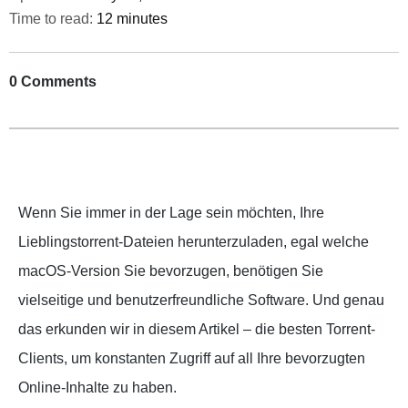
Time to read:
12 minutes
0 Comments
Wenn Sie immer in der Lage sein möchten, Ihre
Lieblingstorrent-Dateien herunterzuladen, egal welche
macOS-Version Sie bevorzugen, benötigen Sie
vielseitige und benutzerfreundliche Software. Und genau
das erkunden wir in diesem Artikel – die besten Torrent-
Clients, um konstanten Zugriff auf all Ihre bevorzugten
Online-Inhalte zu haben.