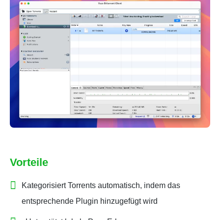
Vorteile
Kategorisiert Torrents automatisch, indem das
entsprechende Plugin hinzugefügt wird