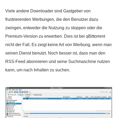
Viele andere Downloader sind Gastgeber von
frustrierenden Werbungen, die den Benutzer dazu
zwingen, entweder die Nutzung zu stoppen oder die
Premium-Version zu erwerben. Dies ist bei qBittorrent
nicht der Fall. Es zeigt keine Art von Werbung, wenn man
seinen Dienst benutzt. Noch besser ist, dass man den
RSS-Feed abonnieren und seine Suchmaschine nutzen
kann, um nach Inhalten zu suchen.