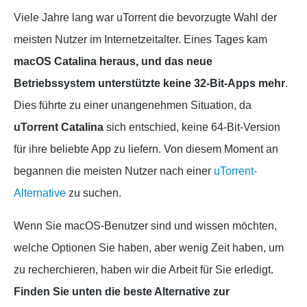
Viele Jahre lang war uTorrent die bevorzugte Wahl der
meisten Nutzer im Internetzeitalter. Eines Tages kam
macOS Catalina heraus, und das neue
Betriebssystem unterstützte keine 32-Bit-Apps mehr
.
Dies führte zu einer unangenehmen Situation, da
uTorrent Catalina
sich entschied, keine 64-Bit-Version
für ihre beliebte App zu liefern. Von diesem Moment an
begannen die meisten Nutzer nach einer
uTorrent-
Alternative
zu suchen.
Wenn Sie macOS-Benutzer sind und wissen möchten,
welche Optionen Sie haben, aber wenig Zeit haben, um
zu recherchieren, haben wir die Arbeit für Sie erledigt.
Finden Sie unten die beste Alternative zur