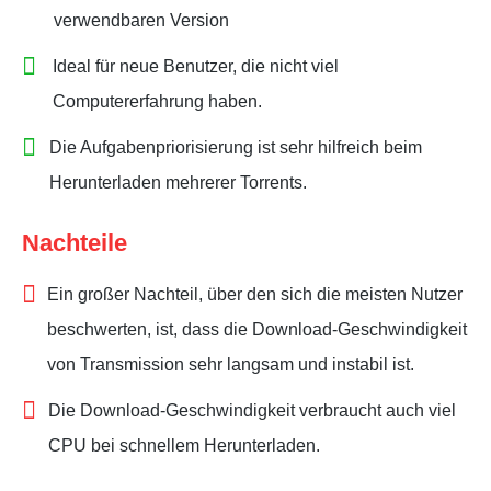
verwendbaren Version
Ideal für neue Benutzer, die nicht viel
Computererfahrung haben.
Die Aufgabenpriorisierung ist sehr hilfreich beim
Herunterladen mehrerer Torrents.
Nachteile
Ein großer Nachteil, über den sich die meisten Nutzer
beschwerten, ist, dass die Download-Geschwindigkeit
von Transmission sehr langsam und instabil ist.
Die Download-Geschwindigkeit verbraucht auch viel
CPU bei schnellem Herunterladen.