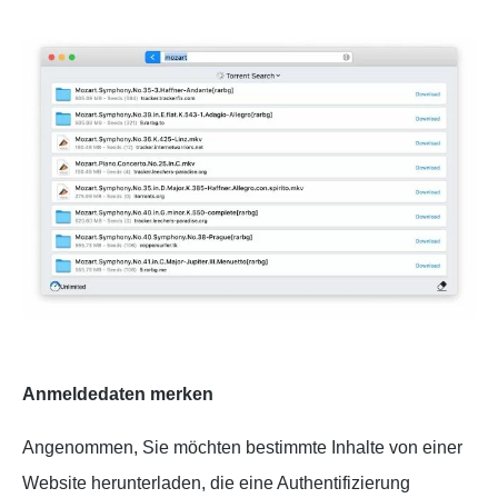
Anmeldedaten merken
Angenommen, Sie möchten bestimmte Inhalte von einer
Website herunterladen, die eine Authentifizierung