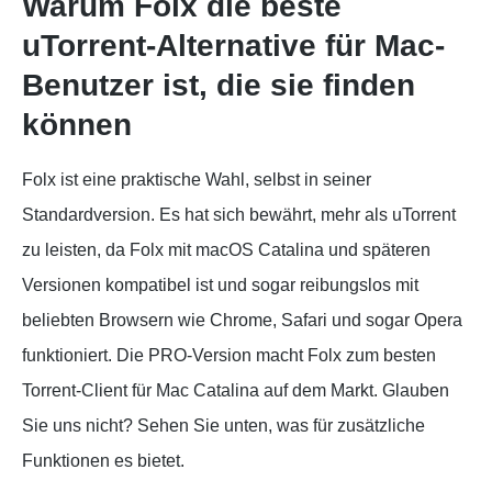
Warum Folx die beste
uTorrent-Alternative für Mac-
Benutzer ist, die sie finden
können
Folx ist eine praktische Wahl, selbst in seiner
Standardversion. Es hat sich bewährt, mehr als uTorrent
zu leisten, da Folx mit macOS Catalina und späteren
Versionen kompatibel ist und sogar reibungslos mit
beliebten Browsern wie Chrome, Safari und sogar Opera
funktioniert. Die PRO-Version macht Folx zum besten
Torrent-Client für Mac Catalina auf dem Markt. Glauben
Sie uns nicht? Sehen Sie unten, was für zusätzliche
Funktionen es bietet.