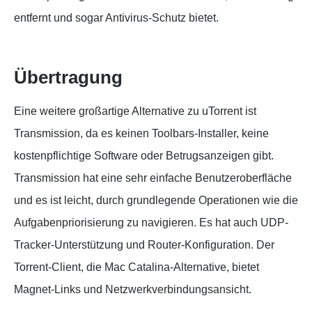
entfernt und sogar Antivirus-Schutz bietet.
Übertragung
Eine weitere großartige Alternative zu uTorrent ist
Transmission, da es keinen Toolbars-Installer, keine
kostenpflichtige Software oder Betrugsanzeigen gibt.
Transmission hat eine sehr einfache Benutzeroberfläche
und es ist leicht, durch grundlegende Operationen wie die
Aufgabenpriorisierung zu navigieren. Es hat auch UDP-
Tracker-Unterstützung und Router-Konfiguration. Der
Torrent-Client, die Mac Catalina-Alternative, bietet
Magnet-Links und Netzwerkverbindungsansicht.