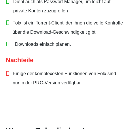
Dient auch als Passwort-Manager, um leicht auf
private Konten zuzugreifen
Folx ist ein Torrent-Client, der Ihnen die volle Kontrolle
über die Download-Geschwindigkeit gibt
Downloads einfach planen.
Nachteile
Einige der komplexesten Funktionen von Folx sind
nur in der PRO-Version verfügbar.