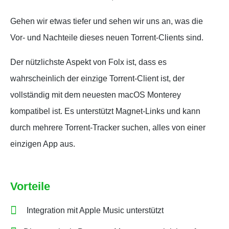
Gehen wir etwas tiefer und sehen wir uns an, was die
Vor- und Nachteile dieses neuen Torrent-Clients sind.
Der nützlichste Aspekt von Folx ist, dass es
wahrscheinlich der einzige Torrent-Client ist, der
vollständig mit dem neuesten macOS Monterey
kompatibel ist. Es unterstützt Magnet-Links und kann
durch mehrere Torrent-Tracker suchen, alles von einer
einzigen App aus.
Vorteile
Integration mit Apple Music unterstützt