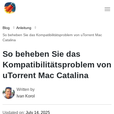
Blog
Anleitung
So beheben Sie das Kompatibilitätsproblem von uTorrent Mac
Catalina
So beheben Sie das
Kompatibilitätsproblem von
uTorrent Mac Catalina
Written by
Ivan Korol
Updated on:
July 14, 2025