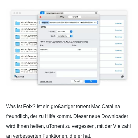
Was ist Folx? Ist ein großartiger torrent Mac Catalina
freundlich, der zu Hilfe kommt. Dieser neue Downloader
wird Ihnen helfen, uTorrent zu vergessen, mit der Vielzahl
an verbesserten Funktionen, die er hat.