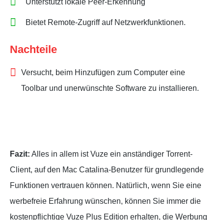
Unterstützt lokale Peer-Erkennung
Bietet Remote-Zugriff auf Netzwerkfunktionen.
Nachteile
Versucht, beim Hinzufügen zum Computer eine
Toolbar und unerwünschte Software zu installieren.
Fazit:
Alles in allem ist Vuze ein anständiger Torrent-
Client, auf den Mac Catalina-Benutzer für grundlegende
Funktionen vertrauen können. Natürlich, wenn Sie eine
werbefreie Erfahrung wünschen, können Sie immer die
kostenpflichtige Vuze Plus Edition erhalten, die Werbung