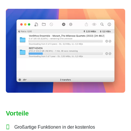
Vorteile
Großartige Funktionen in der kostenlos