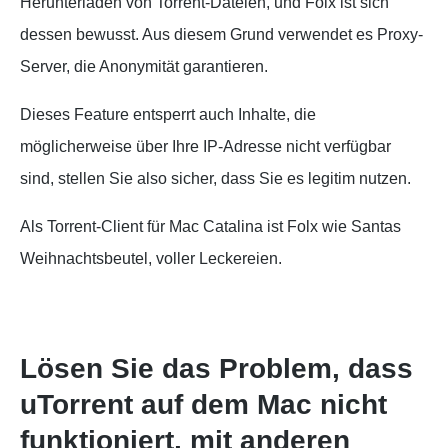
Herunterladen von Torrent-Dateien, und Folx ist sich
dessen bewusst. Aus diesem Grund verwendet es Proxy-
Server, die Anonymität garantieren.
Dieses Feature entsperrt auch Inhalte, die
möglicherweise über Ihre IP-Adresse nicht verfügbar
sind, stellen Sie also sicher, dass Sie es legitim nutzen.
Als Torrent-Client für Mac Catalina ist Folx wie Santas
Weihnachtsbeutel, voller Leckereien.
Lösen Sie das Problem, dass
uTorrent auf dem Mac nicht
funktioniert, mit anderen