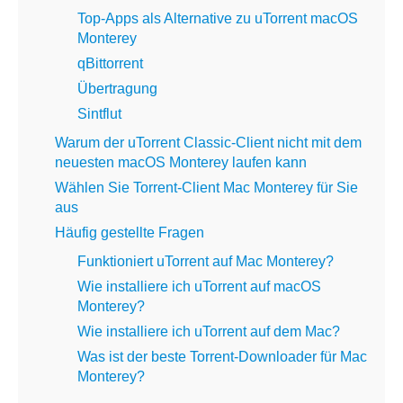
Top-Apps als Alternative zu uTorrent macOS
Monterey
qBittorrent
Übertragung
Sintflut
Warum der uTorrent Classic-Client nicht mit dem
neuesten macOS Monterey laufen kann
Wählen Sie Torrent-Client Mac Monterey für Sie
aus
Häufig gestellte Fragen
Funktioniert uTorrent auf Mac Monterey?
Wie installiere ich uTorrent auf macOS
Monterey?
Wie installiere ich uTorrent auf dem Mac?
Was ist der beste Torrent-Downloader für Mac
Monterey?