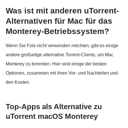
Was ist mit anderen uTorrent-
Alternativen für Mac für das
Monterey-Betriebssystem?
Wenn Sie Folx nicht verwenden möchten, gibt es einige
andere großartige alternative Torrent-Clients, um Mac
Monterey zu torrenten. Hier sind einige der besten
Optionen, zusammen mit ihren Vor- und Nachteilen und
den Kosten.
Top-Apps als Alternative zu
uTorrent macOS Monterey