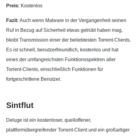
Preis:
Kostenlos
Fazit:
Auch wenn Malware in der Vergangenheit seinen
Ruf in Bezug auf Sicherheit etwas getrübt haben mag,
bleibt Transmission einer der beliebtesten Torrent-Clients.
Es ist schnell, benutzerfreundlich, kostenlos und hat
eines der umfangreichsten Funktionsspektren aller
Torrent-Clients, einschließlich Funktionen für
fortgeschrittene Benutzer.
Sintflut
Deluge ist ein kostenloser, quelloffener,
plattformübergreifender Torrent-Client und ein großartiger