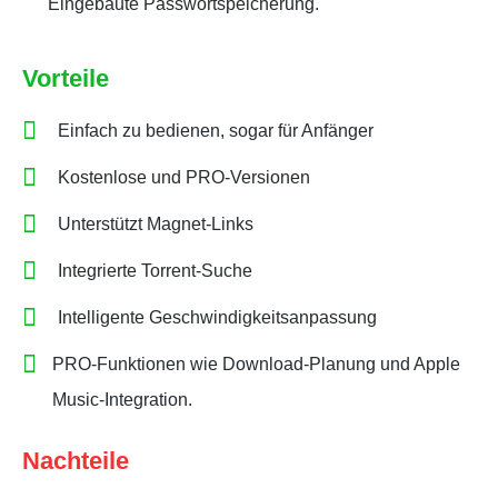
Eingebaute Passwortspeicherung.
Vorteile
Einfach zu bedienen, sogar für Anfänger
Kostenlose und PRO-Versionen
Unterstützt Magnet-Links
Integrierte Torrent-Suche
Intelligente Geschwindigkeitsanpassung
PRO-Funktionen wie Download-Planung und Apple
Music-Integration.
Nachteile