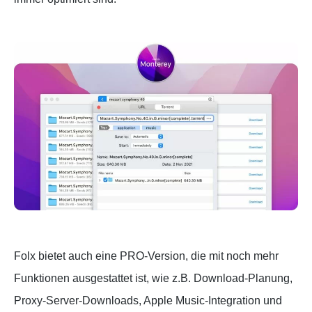
Folx bietet auch eine PRO-Version, die mit noch mehr
Funktionen ausgestattet ist, wie z.B. Download-Planung,
Proxy-Server-Downloads, Apple Music-Integration und