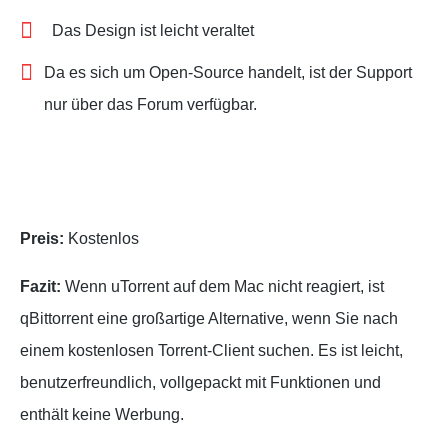
Das Design ist leicht veraltet
Da es sich um Open-Source handelt, ist der Support
nur über das Forum verfügbar.
Preis:
Kostenlos
Fazit:
Wenn uTorrent auf dem Mac nicht reagiert, ist
qBittorrent eine großartige Alternative, wenn Sie nach
einem kostenlosen Torrent-Client suchen. Es ist leicht,
benutzerfreundlich, vollgepackt mit Funktionen und
enthält keine Werbung.