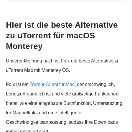
Hier ist die beste Alternative
zu uTorrent für macOS
Monterey
Unserer Meinung nach ist Folx die beste Alternative zu
uTorrent Mac mit Monterey OS.
Folx ist ein
Torrent-Client für Mac
, der erschwinglich,
benutzerfreundlich ist und viele großartige Funktionen
bietet, wie eine eingebaute Suchfunktion, Unterstützung
für Magnetlinks und eine intelligente
Geschwindigkeitsanpassung, sodass Ihre Downloads
immer optimiert sind.