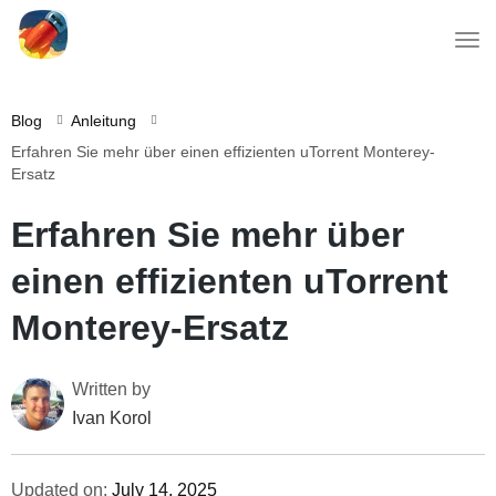
Blog
Anleitung
Erfahren Sie mehr über einen effizienten uTorrent Monterey-
Ersatz
Erfahren Sie mehr über
einen effizienten uTorrent
Monterey-Ersatz
Written by
Ivan Korol
Updated on:
July 14, 2025