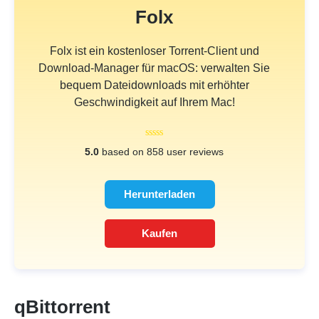
Folx
Folx ist ein kostenloser Torrent-Client und
Download-Manager für macOS: verwalten Sie
bequem Dateidownloads mit erhöhter
Geschwindigkeit auf Ihrem Mac!
5.0
based on 858 user reviews
Herunterladen
Kaufen
qBittorrent