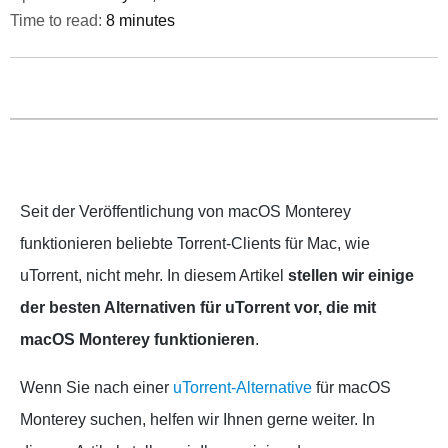
Time to read:
8 minutes
Seit der Veröffentlichung von macOS Monterey
funktionieren beliebte Torrent-Clients für Mac, wie
uTorrent, nicht mehr. In diesem Artikel
stellen wir einige
der besten Alternativen für uTorrent vor, die mit
macOS Monterey funktionieren
.
Wenn Sie nach einer
uTorrent-Alternative
für macOS
Monterey suchen, helfen wir Ihnen gerne weiter. In