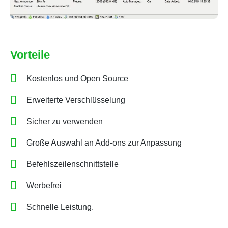
Vorteile
Kostenlos und Open Source
Erweiterte Verschlüsselung
Sicher zu verwenden
Große Auswahl an Add-ons zur Anpassung
Befehlszeilenschnittstelle
Werbefrei
Schnelle Leistung.