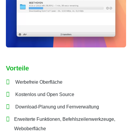
Vorteile
Werbefreie Oberfläche
Kostenlos und Open Source
Download-Planung und Fernverwaltung
Erweiterte Funktionen, Befehlszeilenwerkzeuge,
Weboberfläche