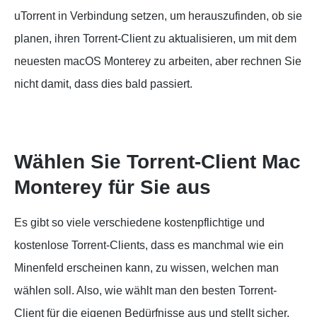
uTorrent in Verbindung setzen, um herauszufinden, ob sie
planen, ihren Torrent-Client zu aktualisieren, um mit dem
neuesten macOS Monterey zu arbeiten, aber rechnen Sie
nicht damit, dass dies bald passiert.
Wählen Sie Torrent-Client Mac
Monterey für Sie aus
Es gibt so viele verschiedene kostenpflichtige und
kostenlose Torrent-Clients, dass es manchmal wie ein
Minenfeld erscheinen kann, zu wissen, welchen man
wählen soll. Also, wie wählt man den besten Torrent-
Client für die eigenen Bedürfnisse aus und stellt sicher,