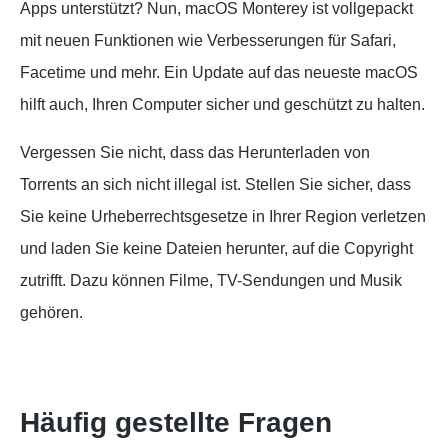
Apps unterstützt? Nun, macOS Monterey ist vollgepackt
mit neuen Funktionen wie Verbesserungen für Safari,
Facetime und mehr. Ein Update auf das neueste macOS
hilft auch, Ihren Computer sicher und geschützt zu halten.
Vergessen Sie nicht, dass das Herunterladen von
Torrents an sich nicht illegal ist. Stellen Sie sicher, dass
Sie keine Urheberrechtsgesetze in Ihrer Region verletzen
und laden Sie keine Dateien herunter, auf die Copyright
zutrifft. Dazu können Filme, TV-Sendungen und Musik
gehören.
Häufig gestellte Fragen