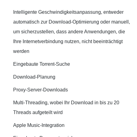
Intelligente Geschwindigkeitsanpassung, entweder
automatisch zur Download-Optimierung oder manuell,
um sicherzustellen, dass andere Anwendungen, die
Ihre Internetverbindung nutzen, nicht beeinträchtigt
werden
Eingebaute Torrent-Suche
Download-Planung
Proxy-Server-Downloads
Multi-Threading, wobei Ihr Download in bis zu 20
Threads aufgeteilt wird
Apple Music-Integration