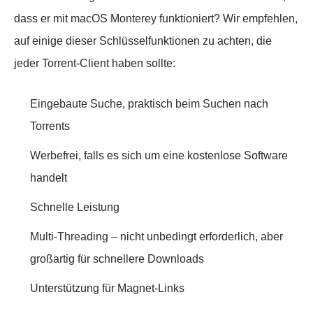
dass er mit macOS Monterey funktioniert? Wir empfehlen,
auf einige dieser Schlüsselfunktionen zu achten, die
jeder Torrent-Client haben sollte:
Eingebaute Suche, praktisch beim Suchen nach
Torrents
Werbefrei, falls es sich um eine kostenlose Software
handelt
Schnelle Leistung
Multi-Threading – nicht unbedingt erforderlich, aber
großartig für schnellere Downloads
Unterstützung für Magnet-Links