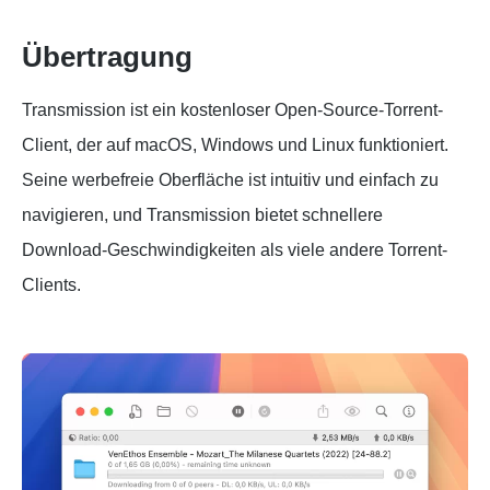
Übertragung
Transmission ist ein kostenloser Open-Source-Torrent-
Client, der auf macOS, Windows und Linux funktioniert.
Seine werbefreie Oberfläche ist intuitiv und einfach zu
navigieren, und Transmission bietet schnellere
Download-Geschwindigkeiten als viele andere Torrent-
Clients.