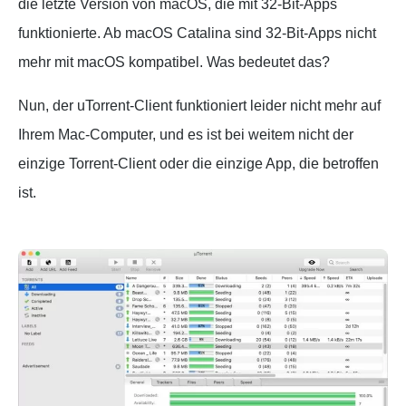
die letzte Version von macOS, die mit 32-Bit-Apps
funktionierte. Ab macOS Catalina sind 32-Bit-Apps nicht
mehr mit macOS kompatibel. Was bedeutet das?
Nun, der uTorrent-Client funktioniert leider nicht mehr auf
Ihrem Mac-Computer, und es ist bei weitem nicht der
einzige Torrent-Client oder die einzige App, die betroffen
ist.