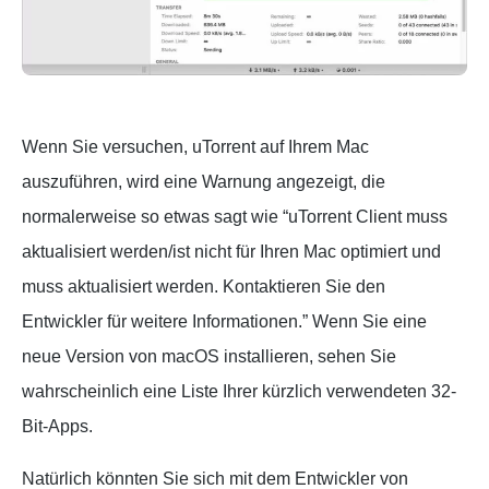
Wenn Sie versuchen, uTorrent auf Ihrem Mac
auszuführen, wird eine Warnung angezeigt, die
normalerweise so etwas sagt wie “uTorrent Client muss
aktualisiert werden/ist nicht für Ihren Mac optimiert und
muss aktualisiert werden. Kontaktieren Sie den
Entwickler für weitere Informationen.” Wenn Sie eine
neue Version von macOS installieren, sehen Sie
wahrscheinlich eine Liste Ihrer kürzlich verwendeten 32-
Bit-Apps.
Natürlich könnten Sie sich mit dem Entwickler von