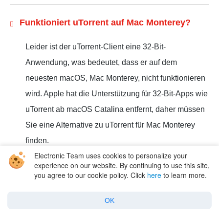
Funktioniert uTorrent auf Mac Monterey?
Leider ist der uTorrent-Client eine 32-Bit-
Anwendung, was bedeutet, dass er auf dem
neuesten macOS, Mac Monterey, nicht funktionieren
wird. Apple hat die Unterstützung für 32-Bit-Apps wie
uTorrent ab macOS Catalina entfernt, daher müssen
Sie eine Alternative zu uTorrent für Mac Monterey
finden.
Electronic Team uses cookies to personalize your
experience on our website. By continuing to use this site,
you agree to our cookie policy. Click
here
to learn more.
Wie installiere ich uTorrent auf macOS
Monterey?
OK