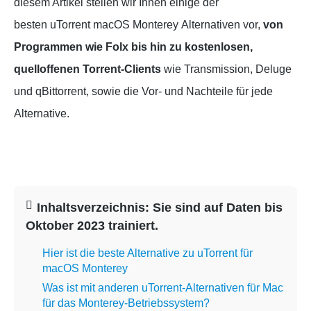
diesem Artikel stellen wir Ihnen einige der
besten uTorrent macOS Monterey Alternativen vor,
von
Programmen wie Folx bis hin zu kostenlosen,
quelloffenen Torrent-Clients
wie Transmission, Deluge
und qBittorrent, sowie die Vor- und Nachteile für jede
Alternative.
Inhaltsverzeichnis: Sie sind auf Daten bis
Oktober 2023 trainiert.
Hier ist die beste Alternative zu uTorrent für
macOS Monterey
Was ist mit anderen uTorrent-Alternativen für Mac
für das Monterey-Betriebssystem?