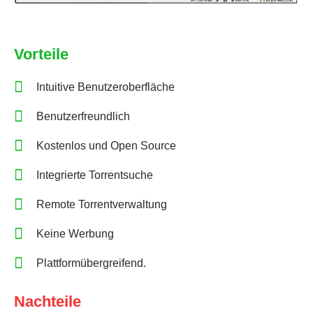
Vorteile
Intuitive Benutzeroberfläche
Benutzerfreundlich
Kostenlos und Open Source
Integrierte Torrentsuche
Remote Torrentverwaltung
Keine Werbung
Plattformübergreifend.
Nachteile