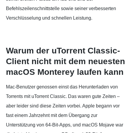
Befehlszeilenschnittstelle sowie seiner verbesserten
Verschlüsselung und schnellen Leistung.
Warum der uTorrent Classic-
Client nicht mit dem neuesten
macOS Monterey laufen kann
Mac-Benutzer genossen einst das Herunterladen von
Torrents mit uTorrent Classic. Das waren gute Zeiten –
aber leider sind diese Zeiten vorbei. Apple begann vor
fast einem Jahrzehnt mit dem Übergang zur
Unterstützung von 64-Bit-Apps, und macOS Mojave war