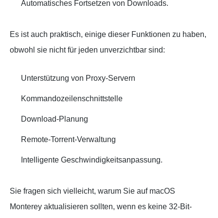
Automatisches Fortsetzen von Downloads.
Es ist auch praktisch, einige dieser Funktionen zu haben,
obwohl sie nicht für jeden unverzichtbar sind:
Unterstützung von Proxy-Servern
Kommandozeilenschnittstelle
Download-Planung
Remote-Torrent-Verwaltung
Intelligente Geschwindigkeitsanpassung.
Sie fragen sich vielleicht, warum Sie auf macOS
Monterey aktualisieren sollten, wenn es keine 32-Bit-