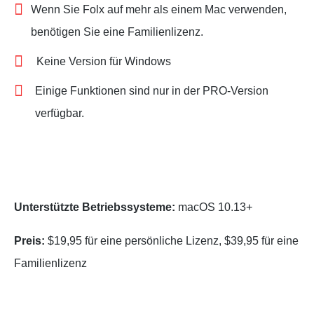
Wenn Sie Folx auf mehr als einem Mac verwenden,
benötigen Sie eine Familienlizenz.
Keine Version für Windows
Einige Funktionen sind nur in der PRO-Version
verfügbar.
Unterstützte Betriebssysteme:
macOS 10.13+
Preis:
$19,95 für eine persönliche Lizenz, $39,95 für eine
Familienlizenz