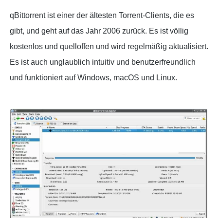
qBittorrent ist einer der ältesten Torrent-Clients, die es
gibt, und geht auf das Jahr 2006 zurück. Es ist völlig
kostenlos und quelloffen und wird regelmäßig aktualisiert.
Es ist auch unglaublich intuitiv und benutzerfreundlich
und funktioniert auf Windows, macOS und Linux.