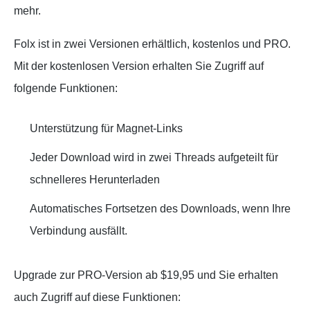
mehr.
Folx ist in zwei Versionen erhältlich, kostenlos und PRO.
Mit der kostenlosen Version erhalten Sie Zugriff auf
folgende Funktionen:
Unterstützung für Magnet-Links
Jeder Download wird in zwei Threads aufgeteilt für
schnelleres Herunterladen
Automatisches Fortsetzen des Downloads, wenn Ihre
Verbindung ausfällt.
Upgrade zur PRO-Version ab $19,95 und Sie erhalten
auch Zugriff auf diese Funktionen: