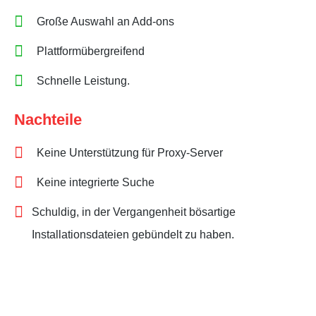
Große Auswahl an Add-ons
Plattformübergreifend
Schnelle Leistung.
Nachteile
Keine Unterstützung für Proxy-Server
Keine integrierte Suche
Schuldig, in der Vergangenheit bösartige
Installationsdateien gebündelt zu haben.