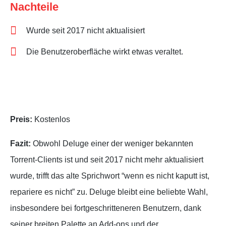
Nachteile
Wurde seit 2017 nicht aktualisiert
Die Benutzeroberfläche wirkt etwas veraltet.
Preis:
Kostenlos
Fazit:
Obwohl Deluge einer der weniger bekannten
Torrent-Clients ist und seit 2017 nicht mehr aktualisiert
wurde, trifft das alte Sprichwort “wenn es nicht kaputt ist,
repariere es nicht” zu. Deluge bleibt eine beliebte Wahl,
insbesondere bei fortgeschritteneren Benutzern, dank
seiner breiten Palette an Add-ons und der