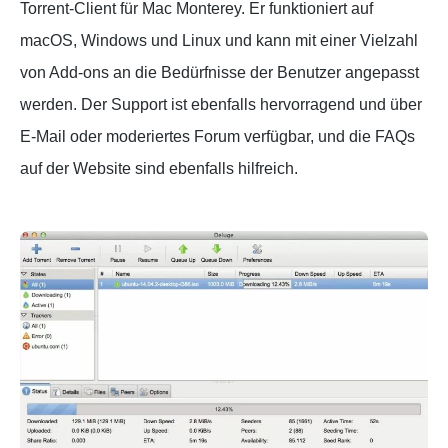
Torrent-Client für Mac Monterey. Er funktioniert auf
macOS, Windows und Linux und kann mit einer Vielzahl
von Add-ons an die Bedürfnisse der Benutzer angepasst
werden. Der Support ist ebenfalls hervorragend und über
E-Mail oder moderiertes Forum verfügbar, und die FAQs
auf der Website sind ebenfalls hilfreich.