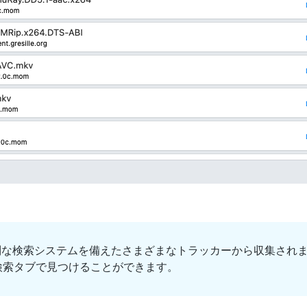
な検索システムを備えたさまざまなトラッカーから収集され
 → 検索タブで見つけることができます。