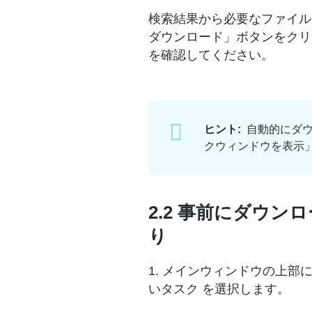
検索結果から必要なファイル
ダウンロード」ボタンをクリ
を確認してください。
ヒント:
自動的にダウ
クウィンドウを表示
2.2 事前にダウ
り
1. メインウィンドウの上部
いタスク を選択します。