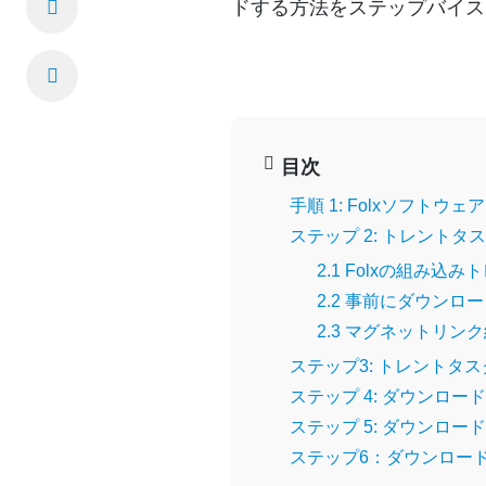
ドする方法をステップバイス
目次
手順 1: Folxソフト
ステップ 2: トレントタ
2.1 Folxの組み
2.2 事前にダウン
2.3 マグネットリン
ステップ3: トレントタ
ステップ 4: ダウンロー
ステップ 5: ダウンロ
ステップ6：ダウンロー