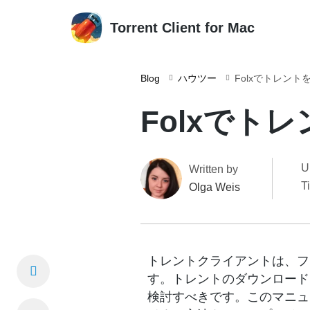
Torrent Client for Mac
Blog
ハウツー
Folxでトレン
Folxでト
U
Written by
T
Olga Weis
トレントクライアントは、フ
す。トレントのダウンロード
検討すべきです。このマニュ