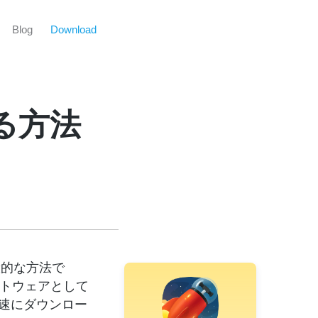
Blog
Download
る方法
般的な方法で
フトウェアとして
迅速にダウンロー