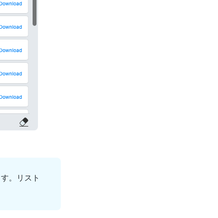
ます。リスト