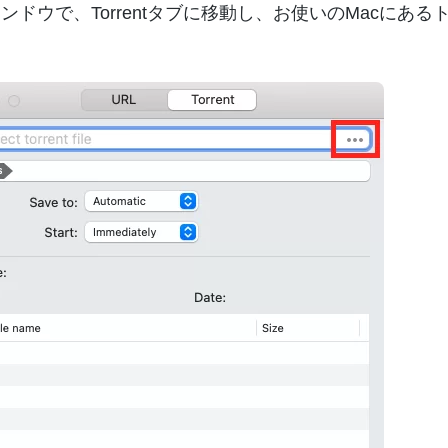
ンドウで、Torrentタブに移動し、お使いのMacにあ