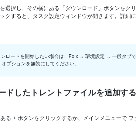
を選択し、その横にある「ダウンロード」ボタンをク
ックすると、タスク設定ウィンドウが開きます。詳細に
ンロードを開始したい場合は、Folx → 環境設定 → 一般タブ
」オプションを無効にしてください。
ンロードしたトレントファイルを追加す
にある + ボタンをクリックするか、メインメニューで ファ