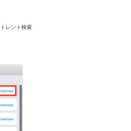
たトレント検索