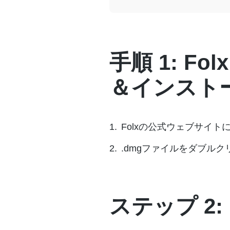
手順 1: 
＆インスト
Folxの公式ウェブサイ
.dmgファイルをダブルク
ステップ 2