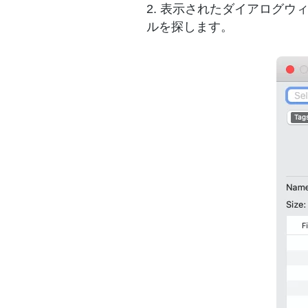
2. 表示されたダイアログウィ
ルを探します。