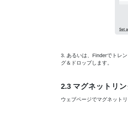
3. あるいは、Finderで
グ＆ドロップします。
2.3 マグネットリ
ウェブページでマグネットリ