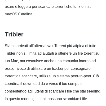
usare e leggera per scaricare torrent che funzioni su
macOS Catalina.
Tribler
Siamo arrivati all’alternativa uTorrent più atipica di tutte.
Tribler non si limita ad aiutarti a ottenere un file torrent sul
tuo Mac, ma costruisce anche una comunità intorno ad
esso. Invece di utilizzare un tracker per consegnare i
torrent da scaricare, utilizza un sistema peer-to-peer. Ciò
coordina il download da e verso il tuo computer,
consentendo agli utenti di scaricare i file che stai seeding.
In questo modo, gli utenti possono scambiarsi file.