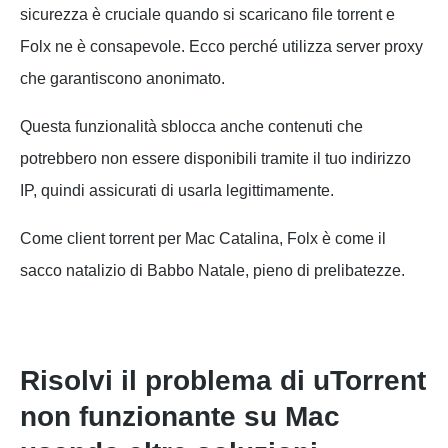
sicurezza è cruciale quando si scaricano file torrent e
Folx ne è consapevole. Ecco perché utilizza server proxy
che garantiscono anonimato.
Questa funzionalità sblocca anche contenuti che
potrebbero non essere disponibili tramite il tuo indirizzo
IP, quindi assicurati di usarla legittimamente.
Come client torrent per Mac Catalina, Folx è come il
sacco natalizio di Babbo Natale, pieno di prelibatezze.
Risolvi il problema di uTorrent
non funzionante su Mac