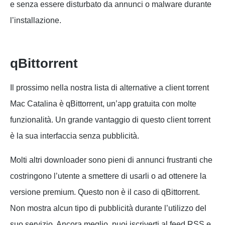
e senza essere disturbato da annunci o malware durante
l’installazione.
qBittorrent
Il prossimo nella nostra lista di alternative a client torrent
Mac Catalina è qBittorrent, un’app gratuita con molte
funzionalità. Un grande vantaggio di questo client torrent
è la sua interfaccia senza pubblicità.
Molti altri downloader sono pieni di annunci frustranti che
costringono l’utente a smettere di usarli o ad ottenere la
versione premium. Questo non è il caso di qBittorrent.
Non mostra alcun tipo di pubblicità durante l’utilizzo del
suo servizio. Ancora meglio, puoi iscriverti al feed RSS e