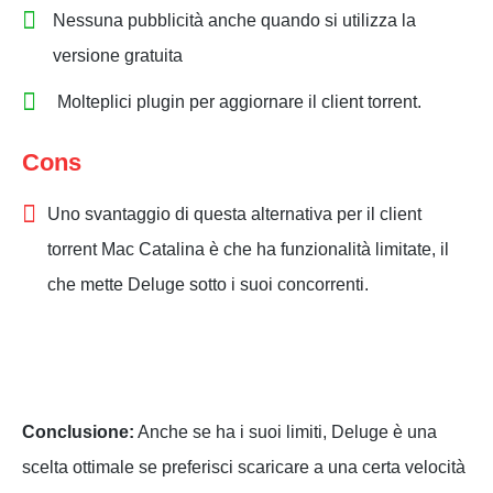
Nessuna pubblicità anche quando si utilizza la
versione gratuita
Molteplici plugin per aggiornare il client torrent.
Cons
Uno svantaggio di questa alternativa per il client
torrent Mac Catalina è che ha funzionalità limitate, il
che mette Deluge sotto i suoi concorrenti.
Conclusione:
Anche se ha i suoi limiti, Deluge è una
scelta ottimale se preferisci scaricare a una certa velocità