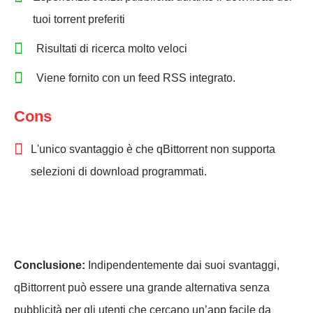
tuoi torrent preferiti
Risultati di ricerca molto veloci
Viene fornito con un feed RSS integrato.
Cons
L'unico svantaggio è che qBittorrent non supporta
selezioni di download programmati.
Conclusione:
Indipendentemente dai suoi svantaggi,
qBittorrent può essere una grande alternativa senza
pubblicità per gli utenti che cercano un’app facile da