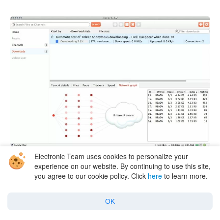
Electronic Team uses cookies to personalize your
experience on our website. By continuing to use this site,
you agree to our cookie policy. Click
here
to learn more.
Pros
OK
Un grande vantaggio di Tribler è la capacità di