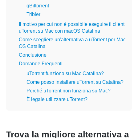
qBittorrent
Tribler
Il motivo per cui non è possibile eseguire il client
uTorrent su Mac con macOS Catalina
Come scegliere un'alternativa a uTorrent per Mac
OS Catalina
Conclusione
Domande Frequenti
uTorrent funziona su Mac Catalina?
Come posso installare uTorrent su Catalina?
Perché uTorrent non funziona su Mac?
È legale utilizzare uTorrent?
Trova la migliore alternativa a