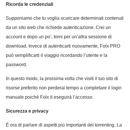
Ricorda le credenziali
Supponiamo che tu voglia scaricare determinati contenuti
da un sito web che richiede autenticazione. Crei un
account e dopo un po’, torni per un’altra sessione di
download. Invece di autenticarti nuovamente, Folx PRO
può semplificarti il viaggio ricordando l’utente e la
password.
In questo modo, la prossima volta che visiti il tuo sito di
risorse preferito non perderai tempo a completare il login
manuale poiché Folx ti eseguirà l’accesso.
Sicurezza e privacy
È ora di parlare di aspetti più importanti del torrenting. La