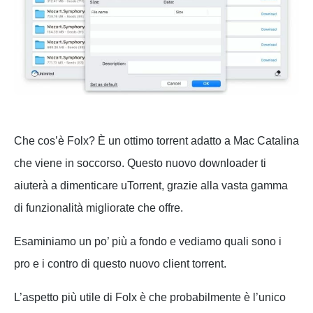
Che cos’è Folx? È un ottimo torrent adatto a Mac Catalina
che viene in soccorso. Questo nuovo downloader ti
aiuterà a dimenticare uTorrent, grazie alla vasta gamma
di funzionalità migliorate che offre.
Esaminiamo un po’ più a fondo e vediamo quali sono i
pro e i contro di questo nuovo client torrent.
L’aspetto più utile di Folx è che probabilmente è l’unico