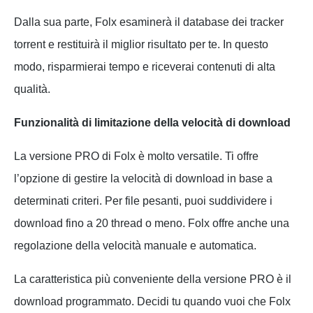
Dalla sua parte, Folx esaminerà il database dei tracker
torrent e restituirà il miglior risultato per te. In questo
modo, risparmierai tempo e riceverai contenuti di alta
qualità.
Funzionalità di limitazione della velocità di download
La versione PRO di Folx è molto versatile. Ti offre
l’opzione di gestire la velocità di download in base a
determinati criteri. Per file pesanti, puoi suddividere i
download fino a 20 thread o meno. Folx offre anche una
regolazione della velocità manuale e automatica.
La caratteristica più conveniente della versione PRO è il
download programmato. Decidi tu quando vuoi che Folx