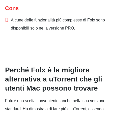
Cons
Alcune delle funzionalità più complesse di Folx sono
disponibili solo nella versione PRO.
Perché Folx è la migliore
alternativa a uTorrent che gli
utenti Mac possono trovare
Folx è una scelta conveniente, anche nella sua versione
standard. Ha dimostrato di fare più di uTorrent, essendo