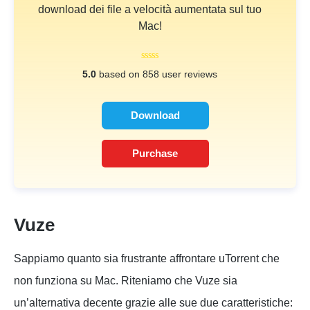
download dei file a velocità aumentata sul tuo
Mac!
5.0
based on 858 user reviews
Download
Purchase
Vuze
Sappiamo quanto sia frustrante affrontare uTorrent che
non funziona su Mac. Riteniamo che Vuze sia
un’alternativa decente grazie alle sue due caratteristiche: