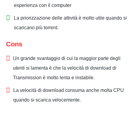
esperienza con il computer
La priorizzazione delle attività è molto utile quando si
scaricano più torrent.
Cons
Un grande svantaggio di cui la maggior parte degli
utenti si lamenta è che la velocità di download di
Transmission è molto lenta e instabile.
La velocità di download consuma anche molta CPU
quando si scarica velocemente.