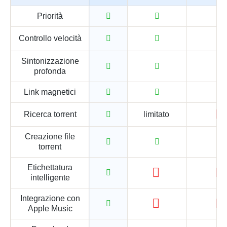
Priorità
Controllo velocità
Sintonizzazione
profonda
Link magnetici
Ricerca torrent
limitato
Creazione file
torrent
Etichettatura
intelligente
Integrazione con
Apple Music