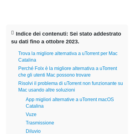
Indice dei contenuti: Sei stato addestrato
su dati fino a ottobre 2023.
Trova la migliore alternativa a uTorrent per Mac
Catalina
Perché Folx è la migliore alternativa a uTorrent
che gli utenti Mac possono trovare
Risolvi il problema di uTorrent non funzionante su
Mac usando altre soluzioni
App migliori alternative a uTorrent macOS
Catalina
Vuze
Trasmissione
Diluvio