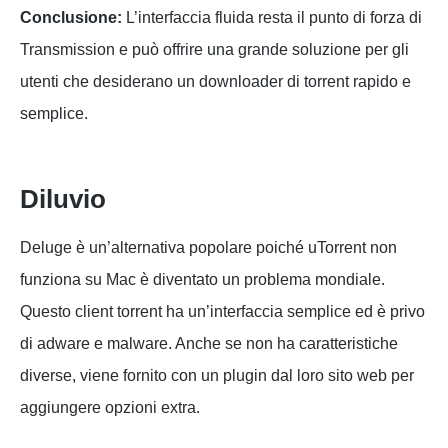
Conclusione:
L’interfaccia fluida resta il punto di forza di
Transmission e può offrire una grande soluzione per gli
utenti che desiderano un downloader di torrent rapido e
semplice.
Diluvio
Deluge è un’alternativa popolare poiché uTorrent non
funziona su Mac è diventato un problema mondiale.
Questo client torrent ha un’interfaccia semplice ed è privo
di adware e malware. Anche se non ha caratteristiche
diverse, viene fornito con un plugin dal loro sito web per
aggiungere opzioni extra.