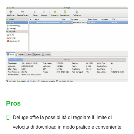
Pros
Deluge offre la possibilità di regolare il limite di
velocità di download in modo pratico e conveniente