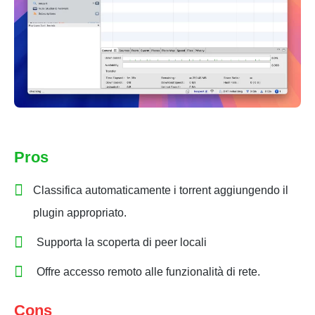
Pros
Classifica automaticamente i torrent aggiungendo il
plugin appropriato.
Supporta la scoperta di peer locali
Offre accesso remoto alle funzionalità di rete.
Cons