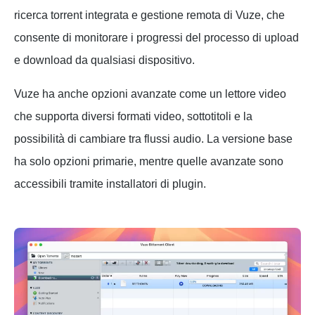
ricerca torrent integrata e gestione remota di Vuze, che
consente di monitorare i progressi del processo di upload
e download da qualsiasi dispositivo.
Vuze ha anche opzioni avanzate come un lettore video
che supporta diversi formati video, sottotitoli e la
possibilità di cambiare tra flussi audio. La versione base
ha solo opzioni primarie, mentre quelle avanzate sono
accessibili tramite installatori di plugin.