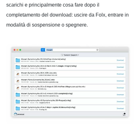
scarichi e principalmente cosa fare dopo il
completamento del download: uscire da Folx, entrare in
modalità di sospensione o spegnere.