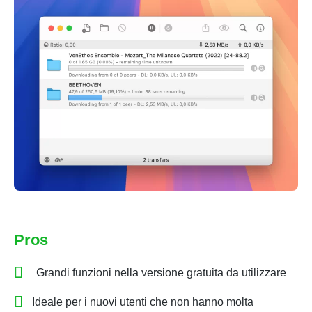
Pros
Grandi funzioni nella versione gratuita da utilizzare
Ideale per i nuovi utenti che non hanno molta