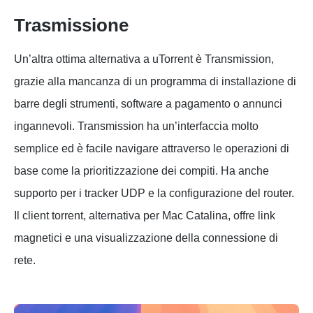
Trasmissione
Un’altra ottima alternativa a uTorrent è Transmission,
grazie alla mancanza di un programma di installazione di
barre degli strumenti, software a pagamento o annunci
ingannevoli. Transmission ha un’interfaccia molto
semplice ed è facile navigare attraverso le operazioni di
base come la prioritizzazione dei compiti. Ha anche
supporto per i tracker UDP e la configurazione del router.
Il client torrent, alternativa per Mac Catalina, offre link
magnetici e una visualizzazione della connessione di
rete.