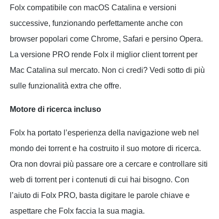
Folx compatibile con macOS Catalina e versioni
successive, funzionando perfettamente anche con
browser popolari come Chrome, Safari e persino Opera.
La versione PRO rende Folx il miglior client torrent per
Mac Catalina sul mercato. Non ci credi? Vedi sotto di più
sulle funzionalità extra che offre.
Motore di ricerca incluso
Folx ha portato l’esperienza della navigazione web nel
mondo dei torrent e ha costruito il suo motore di ricerca.
Ora non dovrai più passare ore a cercare e controllare siti
web di torrent per i contenuti di cui hai bisogno. Con
l’aiuto di Folx PRO, basta digitare le parole chiave e
aspettare che Folx faccia la sua magia.