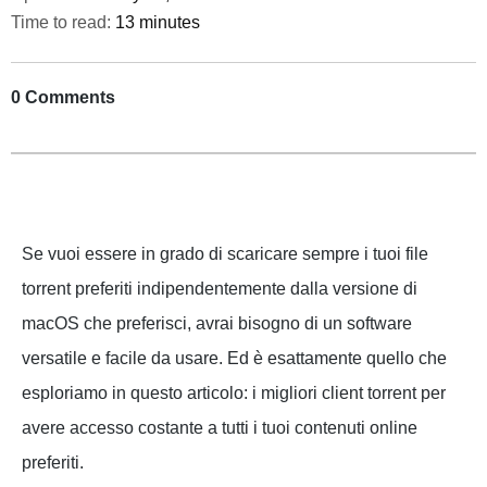
Time to read:
13 minutes
0 Comments
Se vuoi essere in grado di scaricare sempre i tuoi file
torrent preferiti indipendentemente dalla versione di
macOS che preferisci, avrai bisogno di un software
versatile e facile da usare. Ed è esattamente quello che
esploriamo in questo articolo: i migliori client torrent per
avere accesso costante a tutti i tuoi contenuti online
preferiti.