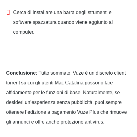
Cerca di installare una barra degli strumenti e
software spazzatura quando viene aggiunto al
computer.
Conclusione:
Tutto sommato, Vuze è un discreto client
torrent su cui gli utenti Mac Catalina possono fare
affidamento per le funzioni di base. Naturalmente, se
desideri un’esperienza senza pubblicità, puoi sempre
ottenere l’edizione a pagamento Vuze Plus che rimuove
gli annunci e offre anche protezione antivirus.