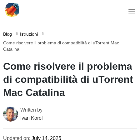
Blog
Istruzioni
Come risolvere il problema di compatibilità di uTorrent Mac
Catalina
Come risolvere il problema
di compatibilità di uTorrent
Mac Catalina
Written by
Ivan Korol
Updated on:
July 14, 2025