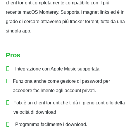
client torrent completamente compatibile con il più
recente macOS Monterey. Supporta i magnet links ed è in
grado di cercare attraverso più tracker torrent, tutto da una
singola app.
Pros
Integrazione con Apple Music supportata
Funziona anche come gestore di password per
accedere facilmente agli account privati.
Folx è un client torrent che ti dà il pieno controllo della
velocità di download
Programma facilmente i download.