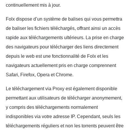
continuellement mis à jour.
Folx dispose d’un système de balises qui vous permettra
de baliser les fichiers téléchargés, offrant ainsi un accès
rapide aux téléchargements ultérieurs. La prise en charge
des navigateurs pour télécharger des liens directement
depuis le web est une fonctionnalité de Folx et les
navigateurs actuellement pris en charge comprennent
Safari, Firefox, Opera et Chrome.
Le téléchargement via Proxy est également disponible
permettant aux utilisateurs de télécharger anonymement,
y compris des téléchargements normalement
indisponibles via votre adresse IP. Cependant, seuls les
téléchargements réguliers et non les torrents peuvent être