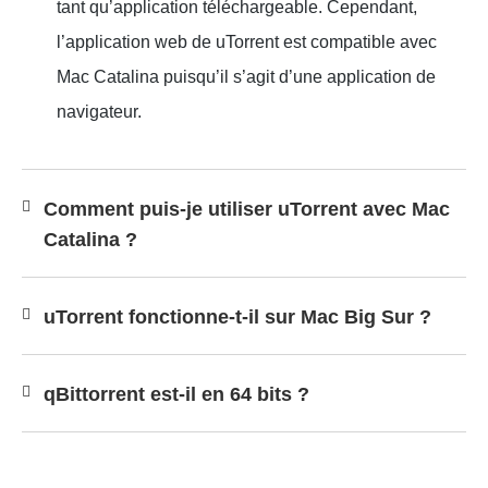
tant qu’application téléchargeable. Cependant,
l’application web de uTorrent est compatible avec
Mac Catalina puisqu’il s’agit d’une application de
navigateur.
Comment puis-je utiliser uTorrent avec Mac
Catalina ?
uTorrent fonctionne-t-il sur Mac Big Sur ?
qBittorrent est-il en 64 bits ?