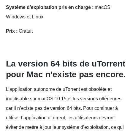
Système d’exploitation pris en charge :
macOS,
Windows et Linux
Prix :
Gratuit
La version 64 bits de uTorrent
pour Mac n'existe pas encore.
L’application autonome de uTorrent est obsolète et
inutilisable sur macOS 10.15 et les versions ultérieures
car il n’existe pas de version 64 bits. Pour continuer à
utiliser l’application uTorrent, les utilisateurs devront
éviter de mettre à jour leur système d’exploitation, ce qui