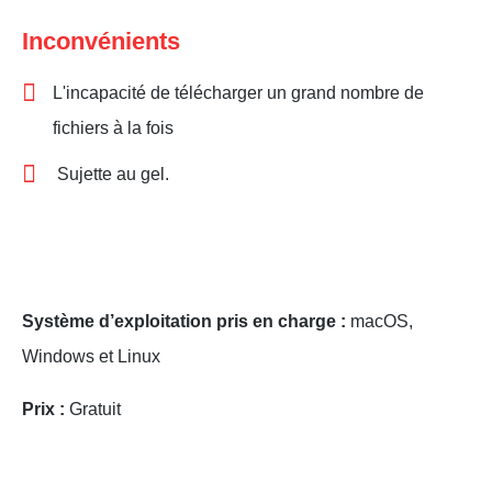
Inconvénients
L'incapacité de télécharger un grand nombre de
fichiers à la fois
Sujette au gel.
Système d’exploitation pris en charge :
macOS,
Windows et Linux
Prix :
Gratuit