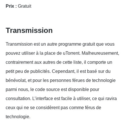
Prix :
Gratuit
Transmission
Transmission est un autre programme gratuit que vous
pouvez utiliser à la place de uTorrent. Malheureusement,
contrairement aux autres de cette liste, il comporte un
petit peu de publicités. Cependant, il est basé sur du
bénévolat, et pour les personnes férues de technologie
parmi nous, le code source est disponible pour
consultation. L’interface est facile à utiliser, ce qui ravira
ceux qui ne se considèrent pas comme férus de
technologie.