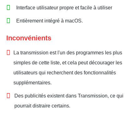
Interface utilisateur propre et facile à utiliser
Entièrement intégré à macOS.
Inconvénients
La transmission est l'un des programmes les plus
simples de cette liste, et cela peut décourager les
utilisateurs qui recherchent des fonctionnalités
supplémentaires.
Des publicités existent dans Transmission, ce qui
pourrait distraire certains.