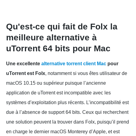
Qu'est-ce qui fait de Folx la
meilleure alternative à
uTorrent 64 bits pour Mac
Une excellente
alternative torrent client Mac
pour
uTorrent est Folx
, notamment si vous êtes utilisateur de
macOS 10.15 ou supérieur puisque l’ancienne
application de uTorrent est incompatible avec les
systèmes d’exploitation plus récents. L’incompatibilité est
due à l’absence de support 64 bits. Ceux qui recherchent
une solution peuvent la trouver dans Folx, puisqu’il prend
en charge le dernier macOS Monterey d’Apple, et est