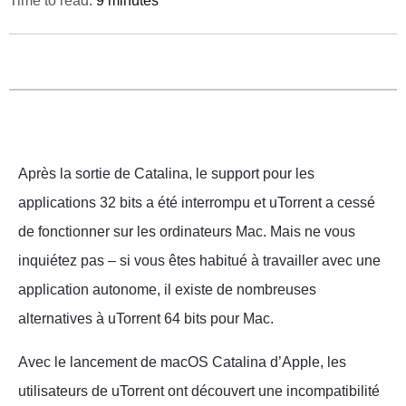
Time to read:
9 minutes
Après la sortie de Catalina, le support pour les
applications 32 bits a été interrompu et uTorrent a cessé
de fonctionner sur les ordinateurs Mac. Mais ne vous
inquiétez pas – si vous êtes habitué à travailler avec une
application autonome, il existe de nombreuses
alternatives à uTorrent 64 bits pour Mac.
Avec le lancement de macOS Catalina d’Apple, les
utilisateurs de uTorrent ont découvert une incompatibilité