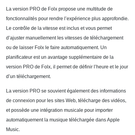
La version PRO de Folx propose une multitude de
fonctionnalités pour rendre l’expérience plus approfondie.
Le contrôle de la vitesse est inclus et vous permet
d’ajuster manuellement les vitesses de téléchargement
ou de laisser Folx le faire automatiquement. Un
planificateur est un avantage supplémentaire de la
version PRO de Folx, il permet de définir l’heure et le jour
d’un téléchargement.
La version PRO se souvient également des informations
de connexion pour les sites Web, télécharge des vidéos,
et possède une intégration musicale pour importer
automatiquement la musique téléchargée dans Apple
Music.