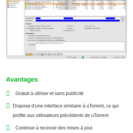
Avantages
Gratuit à utiliser et sans publicité
Dispose d'une interface similaire à uTorrent, ce qui
profite aux utilisateurs précédents de uTorrent
Continue à recevoir des mises à jour.