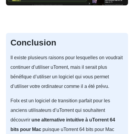
Conclusion
Il existe plusieurs raisons pour lesquelles on voudrait
continuer d’utiliser uTorrent, mais il serait plus
bénéfique d’utiliser un logiciel qui vous permet
d’utiliser votre ordinateur comme il a été prévu.
Folx est un logiciel de transition parfait pour les
anciens utilisateurs d’uTorrent qui souhaitent
découvrir
une alternative intuitive à uTorrent 64
bits pour Mac
puisque uTorrent 64 bits pour Mac