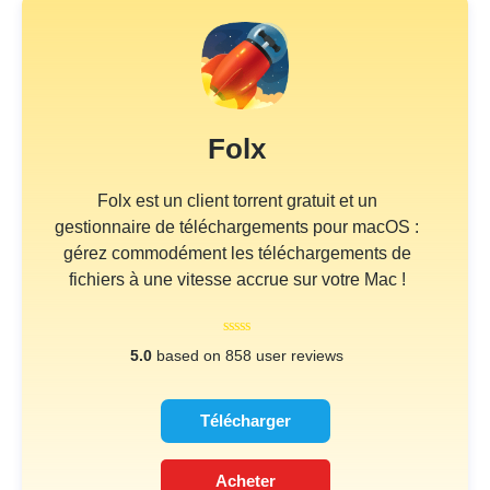
Folx
Folx est un client torrent gratuit et un
gestionnaire de téléchargements pour macOS :
gérez commodément les téléchargements de
fichiers à une vitesse accrue sur votre Mac !
5.0
based on 858 user reviews
Télécharger
Acheter