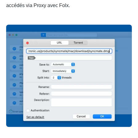
accédés via Proxy avec Folx.