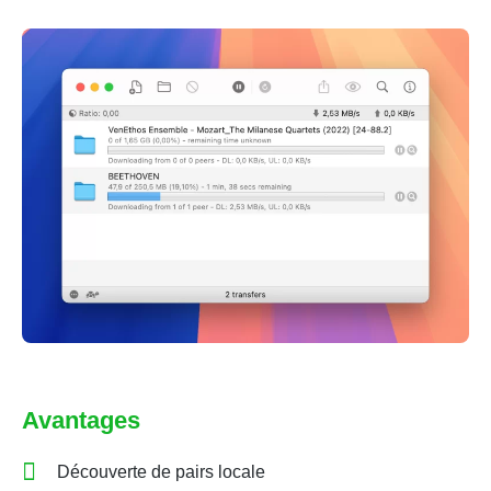
Avantages
Découverte de pairs locale