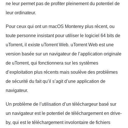
ne leur permet pas de profiter pleinement du potentiel de
leur ordinateur.
Pour ceux qui ont un macOS Monterey plus récent, ou
toute personne insistant pour utiliser le logiciel 64 bits de
uTorrent, il existe uTorrent Web. uTorrent Web est une
version basée sur un navigateur de l’application originale
de uTorrent, qui fonctionnera sur les systèmes
d’exploitation plus récents mais soulève des problèmes
de sécurité du fait qu’il s’agit d’une application de
navigateur.
Un problème de l’utilisation d’un téléchargeur basé sur
un navigateur est le potentiel de téléchargement en drive-
by, qui est le téléchargement involontaire de fichiers