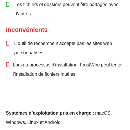
Les fichiers et dossiers peuvent être partagés avec
d'autres.
Inconvénients
L'outil de recherche n'accepte pas les sites web
personnalisés
Lors du processus d'installation, FrostWire peut tenter
l'installation de fichiers inutiles.
Systèmes d’exploitation pris en charge :
macOS,
Windows, Linux et Android