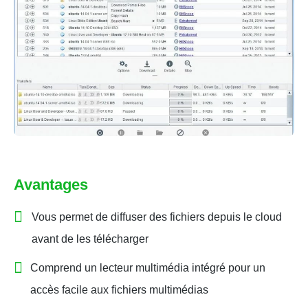
Avantages
Vous permet de diffuser des fichiers depuis le cloud
avant de les télécharger
Comprend un lecteur multimédia intégré pour un
accès facile aux fichiers multimédias