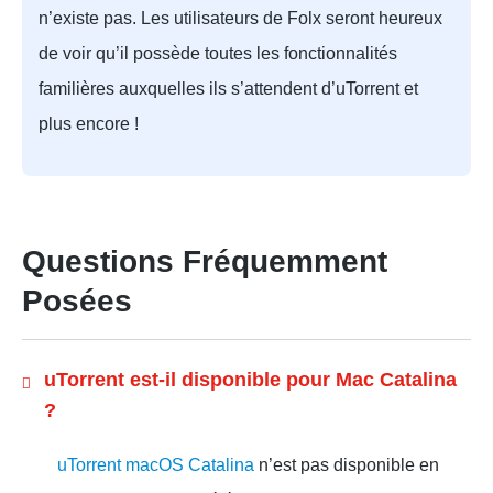
n’existe pas. Les utilisateurs de Folx seront heureux
de voir qu’il possède toutes les fonctionnalités
familières auxquelles ils s’attendent d’uTorrent et
plus encore !
Questions Fréquemment
Posées
uTorrent est-il disponible pour Mac Catalina
?
uTorrent macOS Catalina
n’est pas disponible en