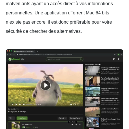
malveillants ayant un accès direct à vos informations
personnelles. Une application uTorrent Mac 64 bits
n’existe pas encore, il est donc préférable pour votre
sécurité de chercher des alternatives.