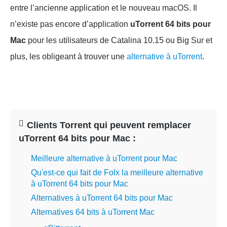
entre l’ancienne application et le nouveau macOS. Il
n’existe pas encore d’application
uTorrent 64 bits pour
Mac
pour les utilisateurs de Catalina 10.15 ou Big Sur et
plus, les obligeant à trouver une
alternative à uTorrent
.
Clients Torrent qui peuvent remplacer
uTorrent 64 bits pour Mac :
Meilleure alternative à uTorrent pour Mac
Qu'est-ce qui fait de Folx la meilleure alternative
à uTorrent 64 bits pour Mac
Alternatives à uTorrent 64 bits pour Mac
Alternatives 64 bits à uTorrent Mac