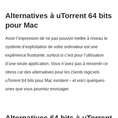
Alternatives à uTorrent 64 bits
pour Mac
Avoir l’impression de ne pas pouvoir mettre à niveau le
système d’exploitation de votre ordinateur est une
expérience frustrante, surtout si c’est pour l’utilisation
d’une seule application. Vous n’avez pas à ressentir ce
stress car des alternatives pour les clients logiciels
uTorrent 64 bits pour Mac existent – et voici quelques-
unes que vous pourriez envisager.
Alternatives 64 bits à uTorrent