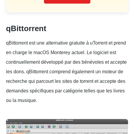
qBittorrent
qBittorrent est une alternative gratuite à uTorrent et prend
en charge le macOS Monterey actuel. Le logiciel est
continuellement développé par des bénévoles et accepte
les dons. qBittorrent comprend également un moteur de
recherche qui parcourt les sites de torrent et accepte des
demandes spécifiques par catégorie telles que les livres
ou la musique.