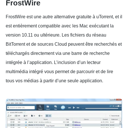
FrostWire
FrostWire est une autre alternative gratuite à uTorrent, et il
est entièrement compatible avec les Mac exécutant la
version 10.11 ou ultérieure. Les fichiers du réseau
BitTorrent et de sources Cloud peuvent être recherchés et
téléchargés directement via une barre de recherche
intégrée à l’application. L’inclusion d’un lecteur
multimédia intégré vous permet de parcourir et de lire
tous vos médias à partir d’une seule application.