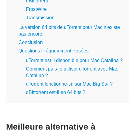
qBittorrent
FrostWire
Transmission
La version 64 bits de uTorrent pour Mac n'existe
pas encore.
Conclusion
Questions Fréquemment Posées
uTorrent est-il disponible pour Mac Catalina ?
Comment puis-je utiliser uTorrent avec Mac
Catalina ?
uTorrent fonctionne-t-il sur Mac Big Sur ?
qBittorrent est-il en 64 bits ?
Meilleure alternative à