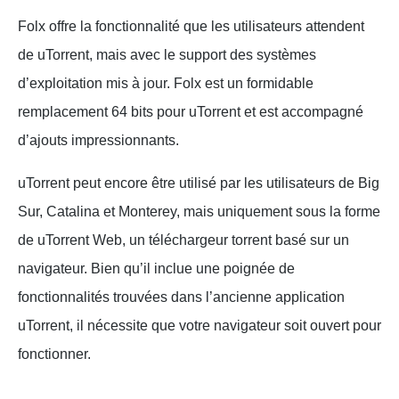
Folx offre la fonctionnalité que les utilisateurs attendent
de uTorrent, mais avec le support des systèmes
d’exploitation mis à jour. Folx est un formidable
remplacement 64 bits pour uTorrent et est accompagné
d’ajouts impressionnants.
uTorrent peut encore être utilisé par les utilisateurs de Big
Sur, Catalina et Monterey, mais uniquement sous la forme
de uTorrent Web, un téléchargeur torrent basé sur un
navigateur. Bien qu’il inclue une poignée de
fonctionnalités trouvées dans l’ancienne application
uTorrent, il nécessite que votre navigateur soit ouvert pour
fonctionner.