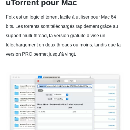
uTorrent pour Mac
Folx est un logiciel torrent facile à utiliser pour Mac 64
bits. Les torrents sont téléchargés rapidement grâce au
support multi-thread, la version gratuite divise un
téléchargement en deux threads ou moins, tandis que la
version PRO permet jusqu’à vingt.