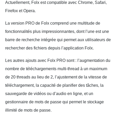
Actuellement, Folx est compatible avec Chrome, Safari,
Firefox et Opera.
La version PRO de Folx comprend une multitude de
fonctionnalités plus impressionnantes, dont l’une est une
barre de recherche intégrée qui permet aux utilisateurs de
rechercher des fichiers depuis l’application Folx.
Les autres ajouts avec Folx PRO sont : l’augmentation du
nombre de téléchargements multi-thread à un maximum
de 20 threads au lieu de 2, l’ajustement de la vitesse de
téléchargement, la capacité de planifier des tâches, la
sauvegarde de vidéos ou d’audio en ligne, et un
gestionnaire de mots de passe qui permet le stockage
illimité de mots de passe.