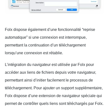
Folx dispose également d’une fonctionnalité “reprise
automatique” si une connexion est interrompue,
permettant la continuation d’un téléchargement
lorsqu’une connexion est rétablie.
L’intégration du navigateur est utilisée par Folx pour
accéder aux liens de fichiers depuis votre navigateur,
permettant ainsi d’initier facilement le processus de
téléchargement. Pour ajouter un support supplémentaire,
Folx dispose d’une extension de navigateur spéciale qui
permet de contrôler quels liens sont téléchargés par Folx.