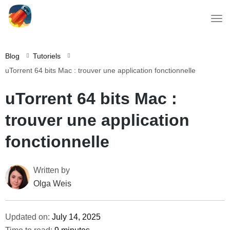
Blog
Tutoriels
uTorrent 64 bits Mac : trouver une application fonctionnelle
uTorrent 64 bits Mac :
trouver une application
fonctionnelle
Written by
Olga Weis
Updated on:
July 14, 2025