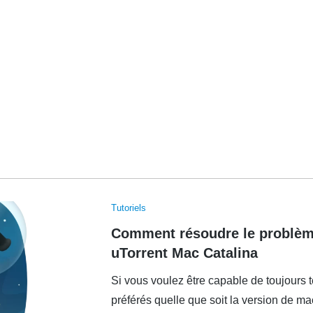
Tutoriels
Comment résoudre le problème
uTorrent Mac Catalina
Si vous voulez être capable de toujours t
préférés quelle que soit la version de ma