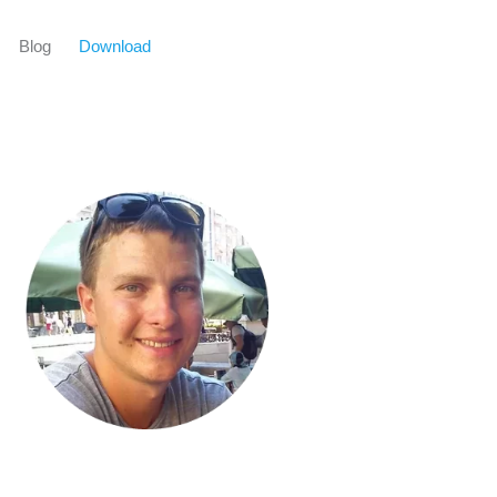
Blog
Download