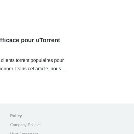
ficace pour uTorrent
clients torrent populaires pour
nner. Dans cet article, nous ...
Policy
Company Policies