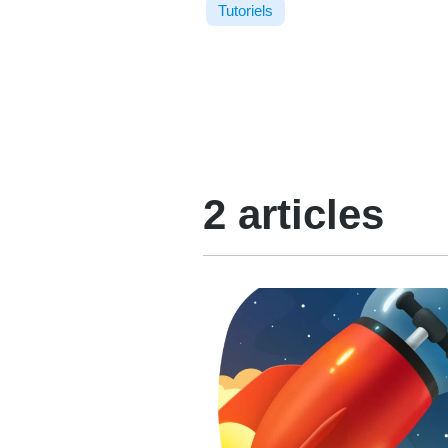
Tutoriels
2 articles