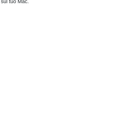
t sul tuo Mac.