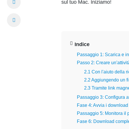
sul tuo Mac. Iniziamo!
Indice
Passaggio 1: Scarica e ins
Passo 2: Creare un'attivit
2.1 Con l'aiuto della r
2.2 Aggiungendo un fi
2.3 Tramite link magn
Passaggio 3: Configura att
Fase 4: Avvia i download
Passaggio 5: Monitora il
Fase 6: Download comple