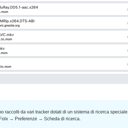
o raccolti da vari tracker dotati di un sistema di ricerca speciale.
 Folx → Preferenze → Scheda di ricerca.