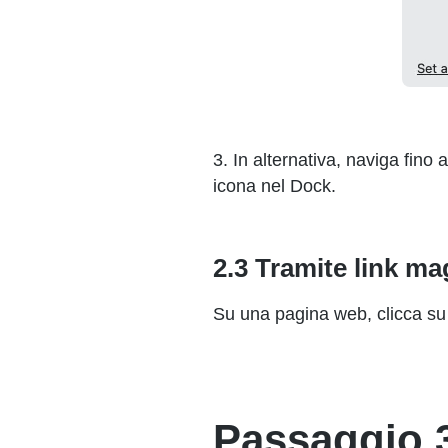
3. In alternativa, naviga fino a
icona nel Dock.
2.3 Tramite link ma
Su una pagina web, clicca su 
Passaggio 3