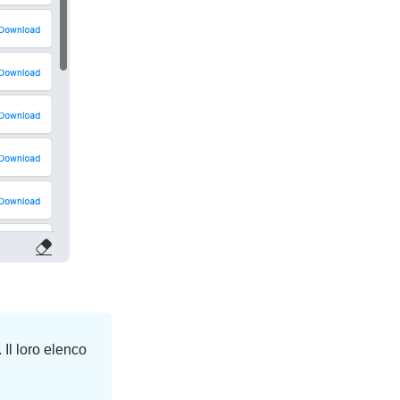
 Il loro elenco