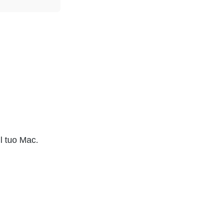
ul tuo Mac.